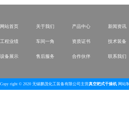
网站首页
关于我们
产品中心
新闻资讯
工程业绩
车间一角
资质证书
技术装备
设备展示
售后服务
合作伙伴
联系我们
Copy right © 2020 无锡鹏茂化工装备有限公司主营
真空耙式干燥机
网站