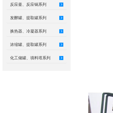
反应釜、反应锅系列
发酵罐、提取罐系列
换热器、冷凝器系列
浓缩罐、提取罐系列
化工储罐、填料塔系列