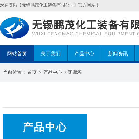
欢迎登陆【无锡鹏茂化工装备有限公司】官方网站！
网站首页
关于我们
产品中心
新闻资讯
当前位置：
首页
>
产品中心
>
蒸馏塔
产品中心