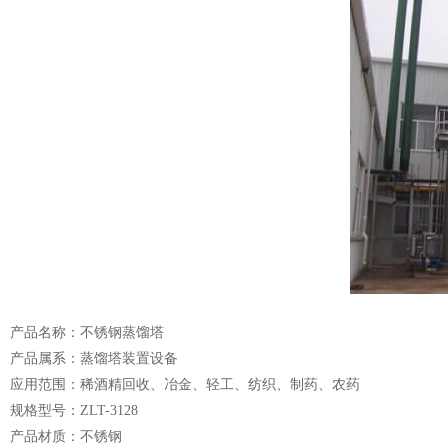
产品名称：不锈钢蒸馏塔
产品属系：蒸馏塔装置设备
应用范围：稀酒精回收、冶金、轻工、纺织、制药、农药
规格型号：ZLT-3128
产品材质：不锈钢