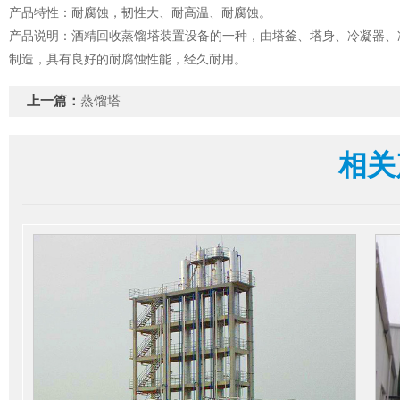
产品特性：耐腐蚀，韧性大、耐高温、耐腐蚀。
产品说明：酒精回收蒸馏塔装置设备的一种，由塔釜、塔身、冷凝器、
制造，具有良好的耐腐蚀性能，经久耐用。
上一篇：
蒸馏塔
相关