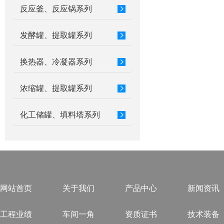
反应釜、反应锅系列
发酵罐、提取罐系列
换热器、冷凝器系列
浓缩罐、提取罐系列
化工储罐、填料塔系列
网站首页
关于我们
产品中心
新闻资讯
工程业绩
车间一角
资质证书
技术装备