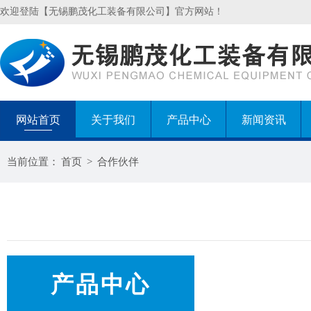
欢迎登陆【无锡鹏茂化工装备有限公司】官方网站！
网站首页
关于我们
产品中心
新闻资讯
当前位置：
首页
>
合作伙伴
产品中心