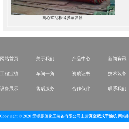
离心式刮板薄膜蒸发器
网站首页
关于我们
产品中心
新闻资讯
工程业绩
车间一角
资质证书
技术装备
设备展示
售后服务
合作伙伴
联系我们
Copy right © 2020 无锡鹏茂化工装备有限公司主营
真空耙式干燥机
网站