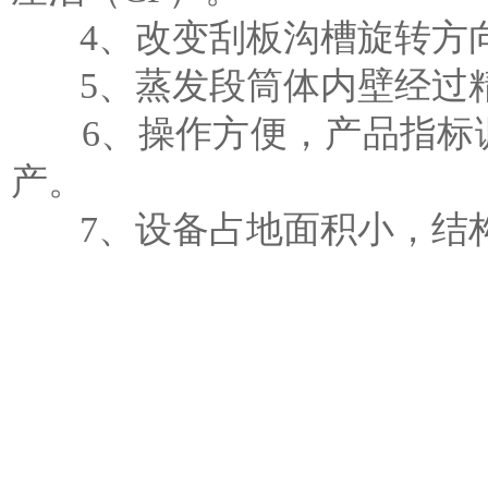
4、改变刮板沟槽旋转方向
5、蒸发段筒体内壁经过精
6、操作方便，产品指标调
产。
7、设备占地面积小，结构