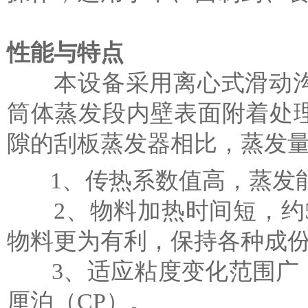
性能与特点
本设备采用离心式滑动沟
筒体蒸发段内壁表面附着处
隙的刮板蒸发器相比，蒸发量可
1、传热系数值高，蒸发能力
2、物料加热时间短，约5
物料更为有利，保持各种成
3、适应粘度变化范围广，
厘泊（CP）。