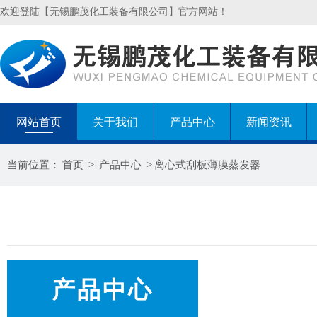
欢迎登陆【无锡鹏茂化工装备有限公司】官方网站！
网站首页
关于我们
产品中心
新闻资讯
当前位置：
首页
>
产品中心
>
离心式刮板薄膜蒸发器
产品中心