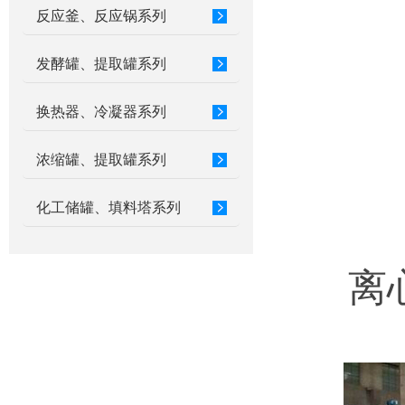
反应釜、反应锅系列
发酵罐、提取罐系列
换热器、冷凝器系列
浓缩罐、提取罐系列
化工储罐、填料塔系列
离