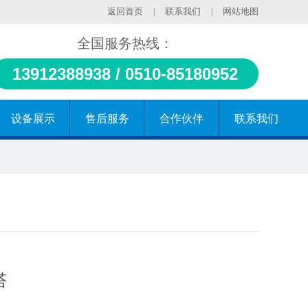
返回首页
联系我们
网站地图
|
|
全国服务热线：
13912388938 / 0510-85180952
设备展示
售后服务
合作伙伴
联系我们
塔