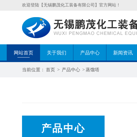
欢迎登陆【无锡鹏茂化工装备有限公司】官方网站！
网站首页
关于我们
产品中心
新闻资讯
当前位置：
首页
>
产品中心
>
蒸馏塔
产品中心