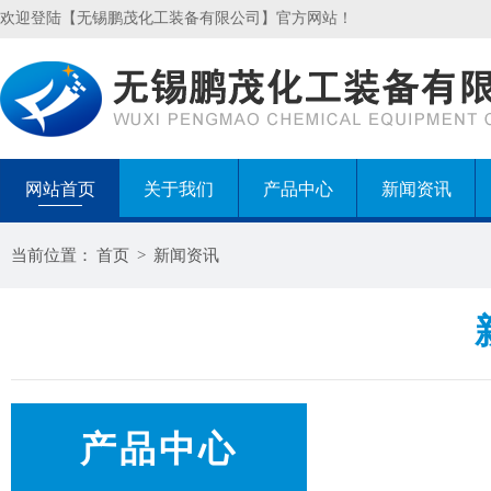
欢迎登陆【无锡鹏茂化工装备有限公司】官方网站！
网站首页
关于我们
产品中心
新闻资讯
当前位置：
首页
>
新闻资讯
产品中心