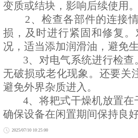
变质或结块，影响后续使用
2、检查各部件的连接情
损，及时进行紧固和修复。
况，适当添加润滑油，避免
3、对电气系统进行检查。
无破损或老化现象。还要关
避免外界杂质进入。
4、将
耙式干燥机放置
在
确保设备在闲置期间保持良
2025/07/10 10:25:00