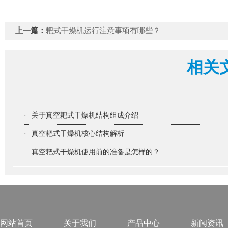
上一篇：
耙式干燥机运行注意事项有哪些？
相关
·
关于真空耙式干燥机结构组成介绍
·
真空耙式干燥机核心结构解析
·
真空耙式干燥机使用前的准备是怎样的？
网站首页
关于我们
产品中心
新闻资讯