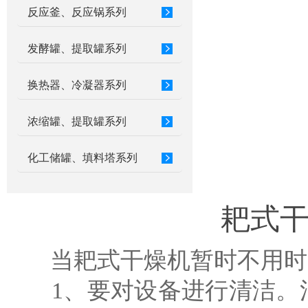
反应釜、反应锅系列
发酵罐、提取罐系列
换热器、冷凝器系列
浓缩罐、提取罐系列
化工储罐、填料塔系列
耙式
当耙式干燥机暂时不用时
1、要对设备进行清洁。清