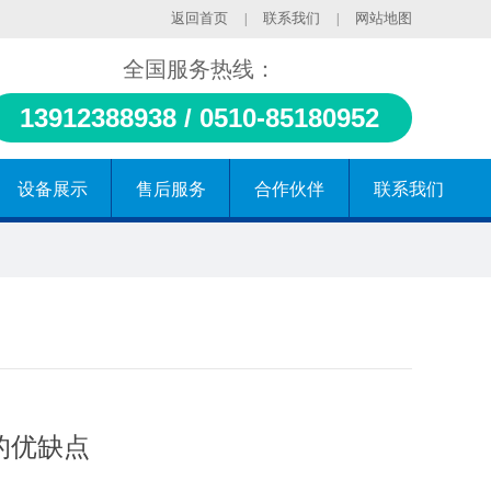
返回首页
联系我们
网站地图
|
|
全国服务热线：
13912388938 / 0510-85180952
设备展示
售后服务
合作伙伴
联系我们
的优缺点