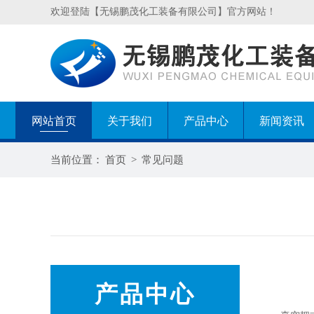
欢迎登陆【无锡鹏茂化工装备有限公司】官方网站！
网站首页
关于我们
产品中心
新闻资讯
当前位置：
首页
>
常见问题
产品中心