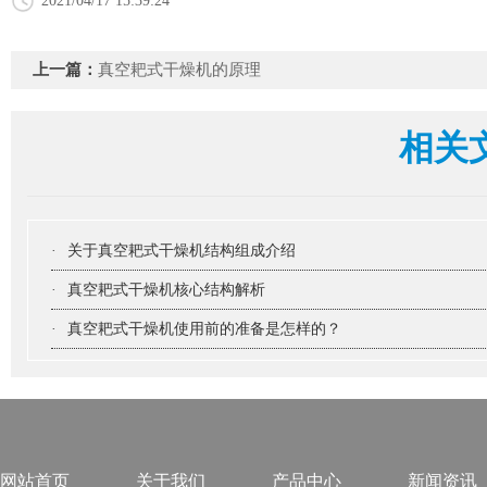
2021/04/17 15:39:24
上一篇：
真空耙式干燥机的原理
相关
·
关于真空耙式干燥机结构组成介绍
·
真空耙式干燥机核心结构解析
·
真空耙式干燥机使用前的准备是怎样的？
网站首页
关于我们
产品中心
新闻资讯