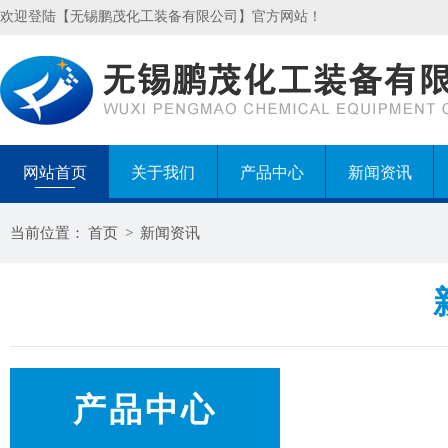
欢迎登陆【无锡鹏茂化工装备有限公司】官方网站！
网站首页
关于我们
产品中心
新闻资讯
当前位置：
首页
>
新闻资讯
产品中心